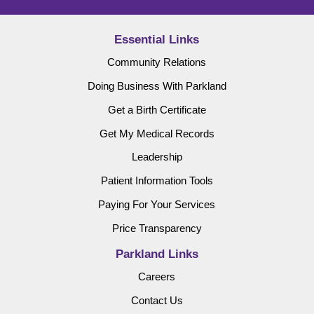
Essential Links
Community Relations
Doing Business With Parkland
Get a Birth Certificate
Get My Medical Records
Leadership
Patient Information Tools
Paying For Your Services
Price Transparency
Parkland Links
Careers
Contact Us