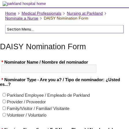
Home
Medical Professionals
Nursing at Parkland
Nominate a Nurse
DAISY Nomination Form
DAISY Nomination Form
*
Nominator Name / Nombre del nominador
*
Nominator Type - Are you a? / Tipo de nominador: ¿Usted
es...?
Parkland Employee / Empleado de Parkland
Provider / Proveedor
Family/Visitor / Familiar/ Visitante
Volunteer / Voluntario