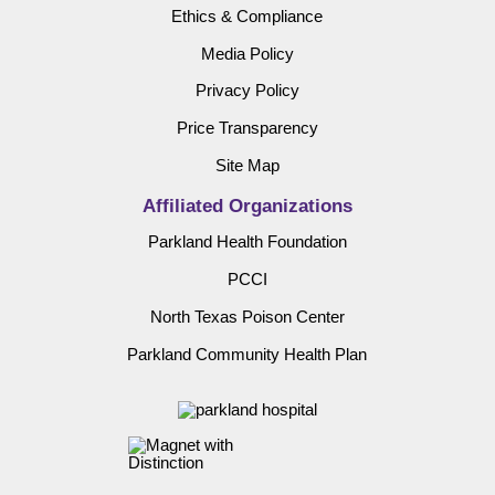
Ethics & Compliance
Media Policy
Privacy Policy
Price Transparency
Site Map
Affiliated Organizations
Parkland Health Foundation
PCCI
North Texas Poison Center
Parkland Community Health Plan