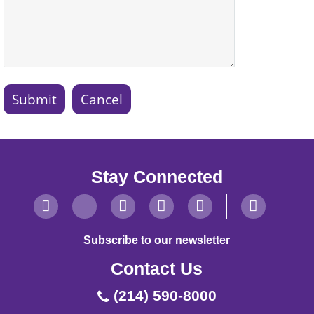
Stay Connected
Subscribe to our newsletter
Contact Us
(214) 590-8000